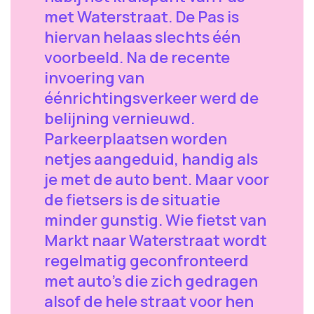
met Waterstraat. De Pas is
hiervan helaas slechts één
voorbeeld. Na de recente
invoering van
éénrichtingsverkeer werd de
belijning vernieuwd.
Parkeerplaatsen worden
netjes aangeduid, handig als
je met de auto bent. Maar voor
de fietsers is de situatie
minder gunstig. Wie fietst van
Markt naar Waterstraat wordt
regelmatig geconfronteerd
met auto's die zich gedragen
alsof de hele straat voor hen