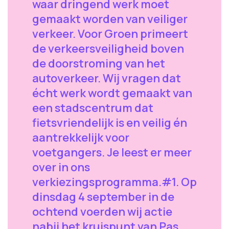
waar dringend werk moet
gemaakt worden van veiliger
verkeer. Voor Groen primeert
de verkeersveiligheid boven
de doorstroming van het
autoverkeer. Wij vragen dat
écht werk wordt gemaakt van
een stadscentrum dat
fietsvriendelijk is en veilig én
aantrekkelijk voor
voetgangers. Je leest er meer
over in ons
verkiezingsprogramma.#1. Op
dinsdag 4 september in de
ochtend voerden wij actie
nabij het kruispunt van Pas