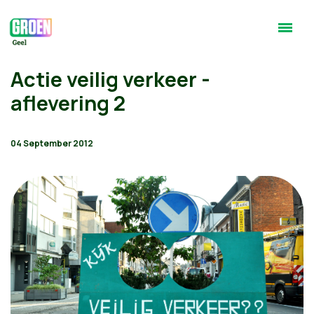
Actie veilig verkeer -
aflevering 2
04 September 2012