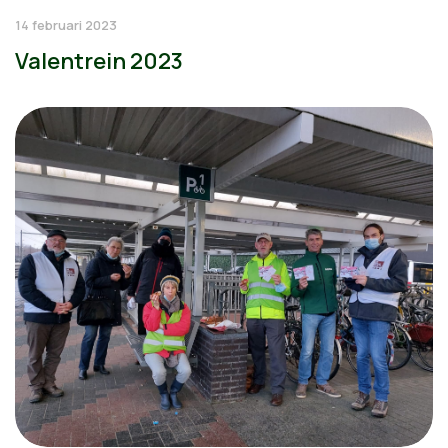
14 februari 2023
Valentrein 2023