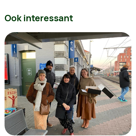
Ook interessant