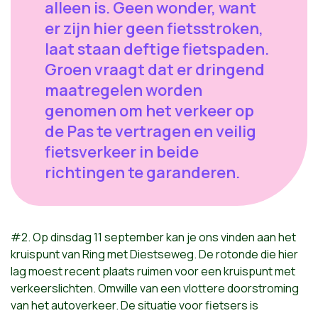
alleen is. Geen wonder, want
er zijn hier geen fietsstroken,
laat staan deftige fietspaden.
Groen vraagt dat er dringend
maatregelen worden
genomen om het verkeer op
de Pas te vertragen en veilig
fietsverkeer in beide
richtingen te garanderen.
#2. Op dinsdag 11 september kan je ons vinden aan het
kruispunt van Ring met Diestseweg. De rotonde die hier
lag moest recent plaats ruimen voor een kruispunt met
verkeerslichten. Omwille van een vlottere doorstroming
van het autoverkeer. De situatie voor fietsers is