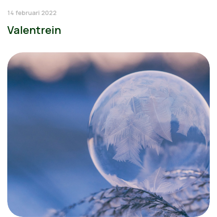
14 februari 2022
Valentrein