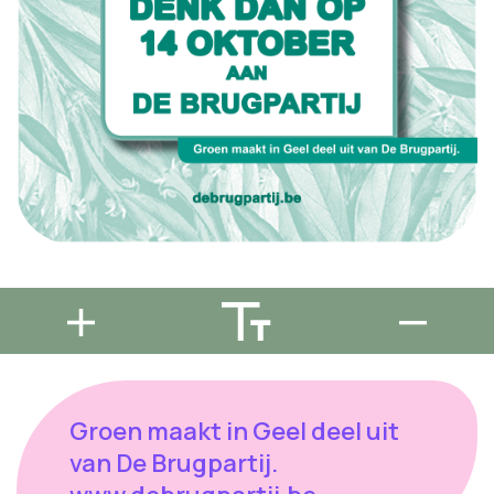
Groen maakt in Geel deel uit
van De Brugpartij.