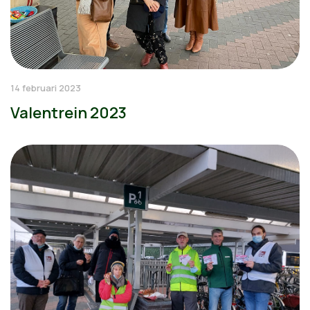
14 februari 2023
Valentrein 2023