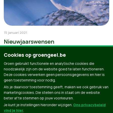
15 januari 2021
Nieuwjaarswensen
Cookies op groengeel.be
Groen gebruikt functionele en analytische cookies die
noodzakelijk zijn om de website goed te laten functioneren.
Deze cookies verwerken geen persoonsgegevens en hier is
geen toestemming voor nodig.
Als je daarvoor toestemming geeft, maken we ook gebruik van
marketingcookies. Die stellen ons in staat om de website
beter af te stemmen op jouw voorkeuren.
Je kunt je instellingen hieronder wijzigen.
Ons privacybeleid
vind je hier
.