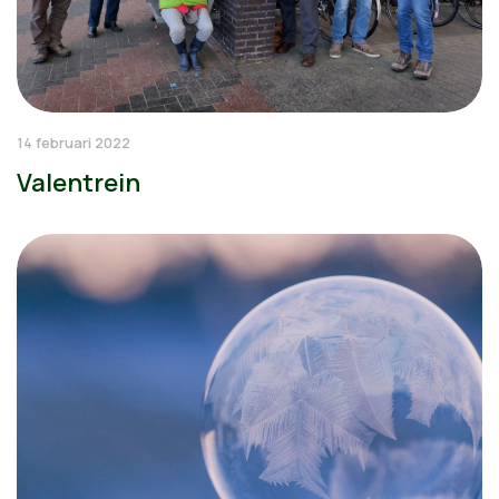
14 februari 2022
Valentrein