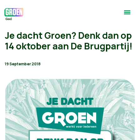
Je dacht Groen? Denk dan op
14 oktober aan De Brugpartij!
19 September 2018