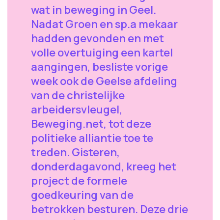
wat in beweging in Geel.
Nadat Groen en sp.a mekaar
hadden gevonden en met
volle overtuiging een kartel
aangingen, besliste vorige
week ook de Geelse afdeling
van de christelijke
arbeidersvleugel,
Beweging.net, tot deze
politieke alliantie toe te
treden. Gisteren,
donderdagavond, kreeg het
project de formele
goedkeuring van de
betrokken besturen. Deze drie