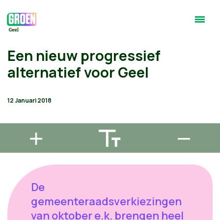
Een nieuw progressief
alternatief voor Geel
12 Januari 2018
De
gemeenteraadsverkiezingen
van oktober e.k. brengen heel