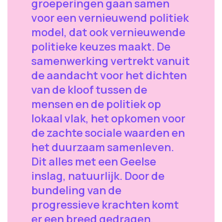
groeperingen gaan samen
voor een vernieuwend politiek
model, dat ook vernieuwende
politieke keuzes maakt. De
samenwerking vertrekt vanuit
de aandacht voor het dichten
van de kloof tussen de
mensen en de politiek op
lokaal vlak, het opkomen voor
de zachte sociale waarden en
het duurzaam samenleven.
Dit alles met een Geelse
inslag, natuurlijk. Door de
bundeling van de
progressieve krachten komt
er een breed gedragen,