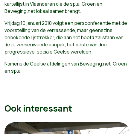
kartellijst in Vlaanderen die de sp.a, Groen en
Beweging.net lokaal samenbrengt.
Vrijdag 19 januari 2018 volgt een persconferentie met de
voorstelling van de verrassende, maar geenszins
onbekende lijsttrekker, die aan het hoofd zal staan van
deze vernieuwende aanpak, het beste van drie
progressieve, sociale Geelse werelden.
Namens de Geelse afdelingen van Beweging.net, Groen
en sp.a
Ook interessant