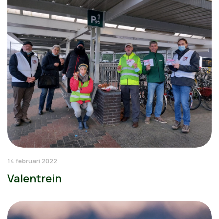
14 februari 2022
Valentrein