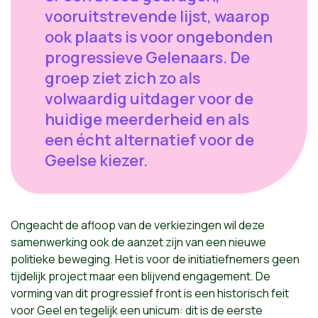
vooruitstrevende lijst, waarop
ook plaats is voor ongebonden
progressieve Gelenaars. De
groep ziet zich zo als
volwaardig uitdager voor de
huidige meerderheid en als
een écht alternatief voor de
Geelse kiezer.
Ongeacht de afloop van de verkiezingen wil deze
samenwerking ook de aanzet zijn van een nieuwe
politieke beweging. Het is voor de initiatiefnemers geen
tijdelijk project maar een blijvend engagement. De
vorming van dit progressief front is een historisch feit
voor Geel en tegelijk een unicum: dit is de eerste