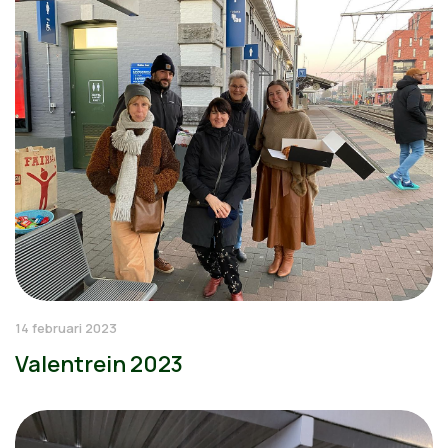
14 februari 2023
Valentrein 2023