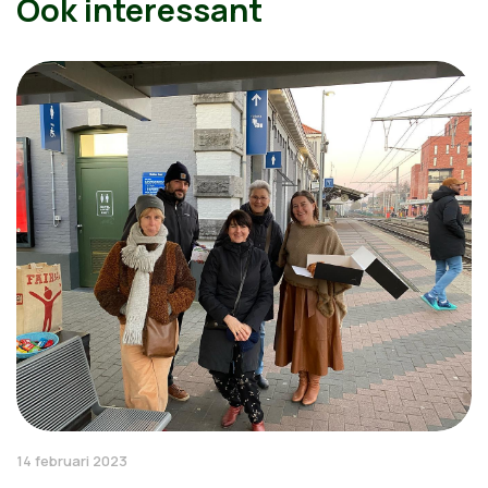
Ook interessant
14 februari 2023