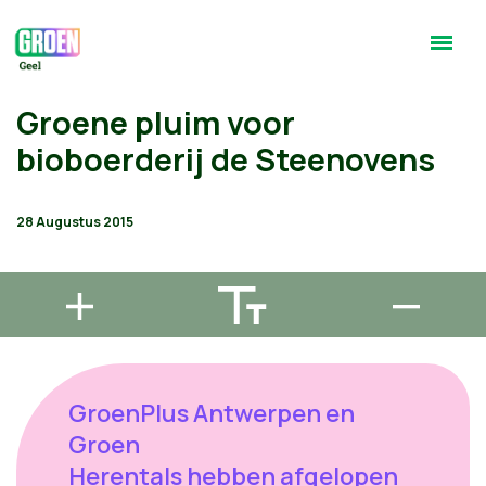
Groene pluim voor
bioboerderij de Steenovens
28 Augustus 2015
GroenPlus Antwerpen en
Groen
Herentals hebben afgelopen