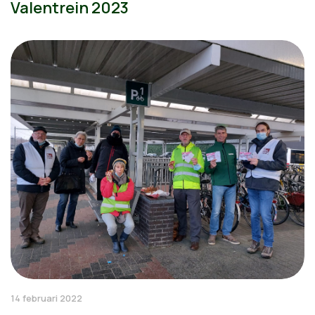
Valentrein 2023
14 februari 2022