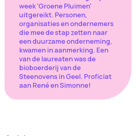
week 'Groene Pluimen'
uitgereikt. Personen,
organisaties en ondernemers
die mee de stap zetten naar
een duurzame onderneming,
kwamen in aanmerking. Een
van de laureaten was de
bioboerderij van de
Steenovens in Geel. Proficiat
aan René en Simonne!