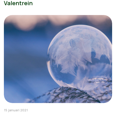
Valentrein
15 januari 2021