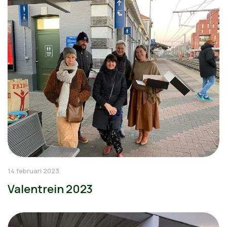
14 februari 2023
Valentrein 2023