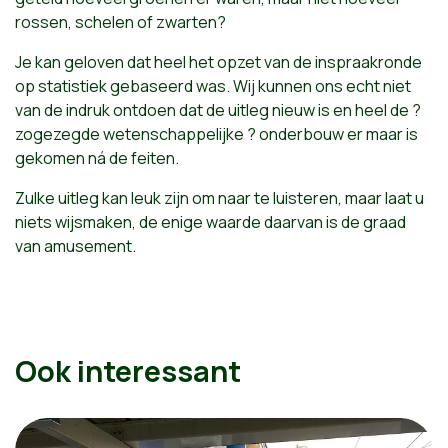
rossen, schelen of zwarten?
Je kan geloven dat heel het opzet van de inspraakronde
op statistiek gebaseerd was. Wij kunnen ons echt niet
van de indruk ontdoen dat de uitleg nieuw is en heel de ?
zogezegde wetenschappelijke ? onderbouw er maar is
gekomen ná de feiten.
Zulke uitleg kan leuk zijn om naar te luisteren, maar laat u
niets wijsmaken, de enige waarde daarvan is de graad
van amusement.
Ook interessant