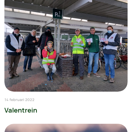
14 februari 2022
Valentrein