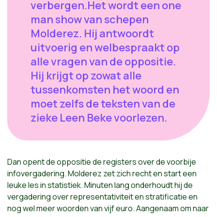
verbergen.Het wordt een one
man show van schepen
Molderez. Hij antwoordt
uitvoerig en welbespraakt op
alle vragen van de oppositie.
Hij krijgt op zowat alle
tussenkomsten het woord en
moet zelfs de teksten van de
zieke Leen Beke voorlezen.
Dan opent de oppositie de registers over de voorbije
infovergadering. Molderez zet zich recht en start een
leuke les in statistiek. Minuten lang onderhoudt hij de
vergadering over representativiteit en stratificatie en
nog wel meer woorden van vijf euro. Aangenaam om naar