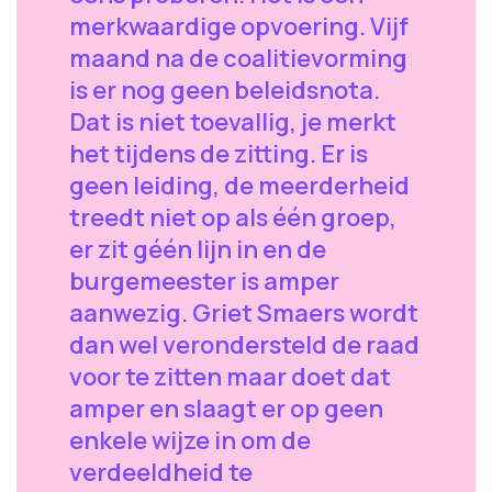
merkwaardige opvoering. Vijf
maand na de coalitievorming
is er nog geen beleidsnota.
Dat is niet toevallig, je merkt
het tijdens de zitting. Er is
geen leiding, de meerderheid
treedt niet op als één groep,
er zit géén lijn in en de
burgemeester is amper
aanwezig. Griet Smaers wordt
dan wel verondersteld de raad
voor te zitten maar doet dat
amper en slaagt er op geen
enkele wijze in om de
verdeeldheid te