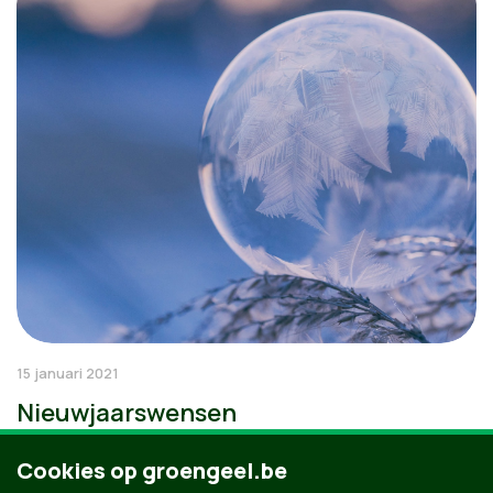
15 januari 2021
Nieuwjaarswensen
Cookies op groengeel.be