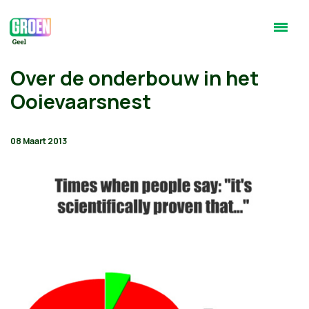
Over de onderbouw in het
Ooievaarsnest
08 Maart 2013