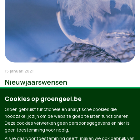
15 januari 2021
Nieuwjaarswensen
Cookies op groengeel.be
Groen gebruikt functionele en analytische cookies die
noodzakelijk zijn om de website goed te laten functioneren.
Deze cookies verwerken geen persoonsgegevens en hier is
geen toestemming voor nodig.
Als je daarvoor toestemming geeft, maken we ook gebruik van