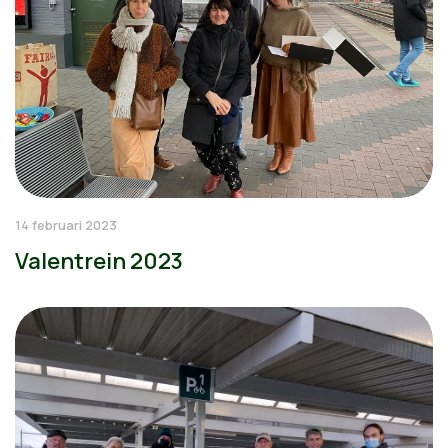
14 februari 2023
Valentrein 2023