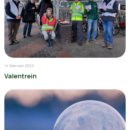
14 februari 2022
Valentrein