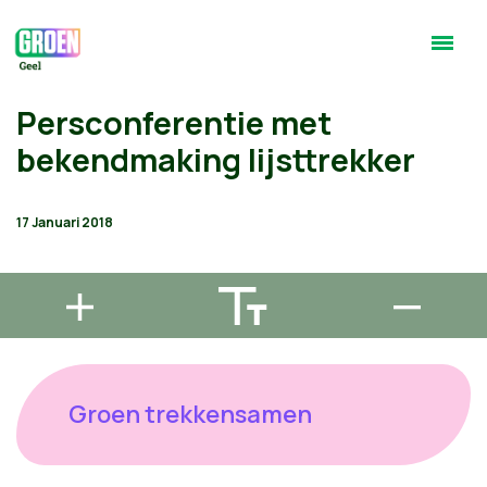
Persconferentie met
bekendmaking lijsttrekker
17 Januari 2018
Groen trekkensamen