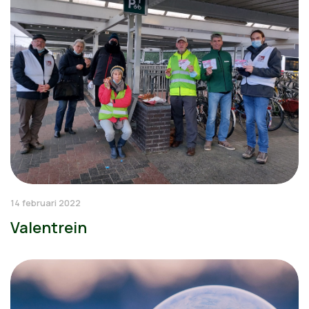
14 februari 2022
Valentrein