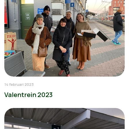
14 februari 2023
Valentrein 2023