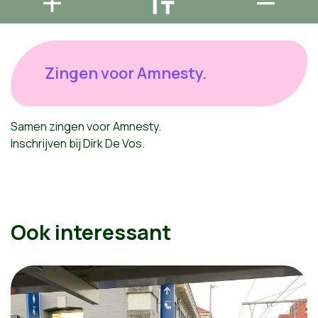
Zingen voor Amnesty.
Samen zingen voor Amnesty.
Inschrijven bij Dirk De Vos.
Ook interessant