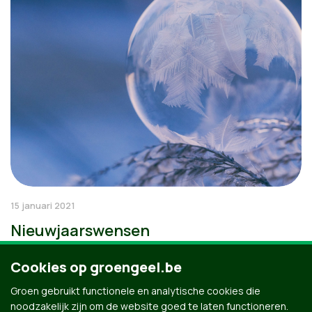
15 januari 2021
Nieuwjaarswensen
Cookies op groengeel.be
Groen gebruikt functionele en analytische cookies die
noodzakelijk zijn om de website goed te laten functioneren.