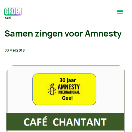
Samen zingen voor Amnesty
03 Mei 2019