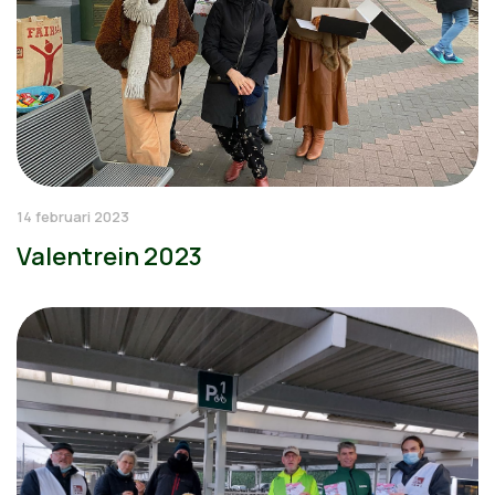
14 februari 2023
Valentrein 2023