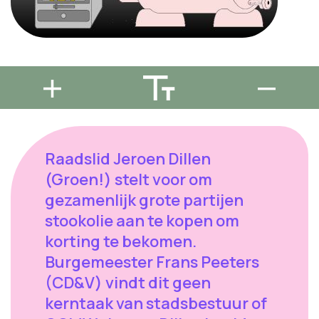
Raadslid Jeroen Dillen
(Groen!) stelt voor om
gezamenlijk grote partijen
stookolie aan te kopen om
korting te bekomen.
Burgemeester Frans Peeters
(CD&V) vindt dit geen
kerntaak van stadsbestuur of