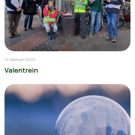
14 februari 2022
Valentrein