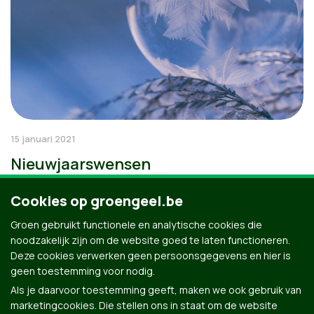
15 januari 2021
Nieuwjaarswensen
Cookies op groengeel.be
Groen gebruikt functionele en analytische cookies die
noodzakelijk zijn om de website goed te laten functioneren.
Deze cookies verwerken geen persoonsgegevens en hier is
geen toestemming voor nodig.
Als je daarvoor toestemming geeft, maken we ook gebruik van
marketingcookies. Die stellen ons in staat om de website