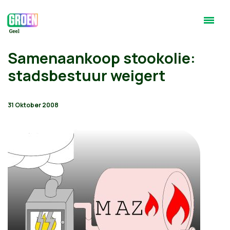
Samenaankoop stookolie:
stadsbestuur weigert
31 Oktober 2008