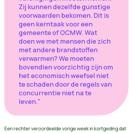
Zij kunnen dezelfde gunstige
voorwaarden bekomen. Dit is
geen kerntaak voor een
gemeente of OCMW. Wat
doen we met mensen die zich
met andere brandstoffen
verwarmen? We moeten
bovendien voorzichtig zijn om
het economisch weefsel niet
te schaden door de regels van
concurrentie niet na te
leven."
Een rechter veroordeelde vorige week in kortgeding dat