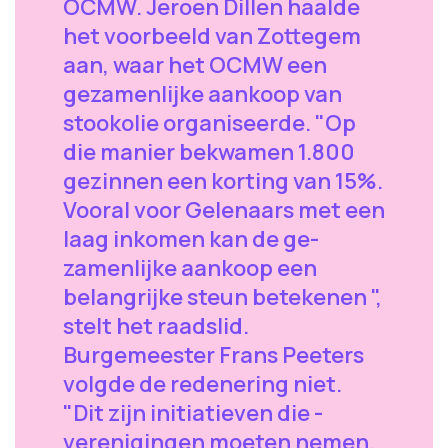
OCMW. Jeroen Dillen haalde
het voorbeeld van Zottegem
aan, waar het OCMW een
gezamenlijke aankoop van
stookolie organiseerde. "Op
die manier bekwamen 1.800
gezinnen een korting van 15%.
Vooral voor Gelenaars met een
laag inkomen kan de ge­
zamenlijke aankoop een
belangrijke steun betekenen ",
stelt het raadslid.
Burgemeester Frans Peeters
volgde de redenering niet.
"Dit zijn initiatieven die ­
verenigingen moeten nemen.