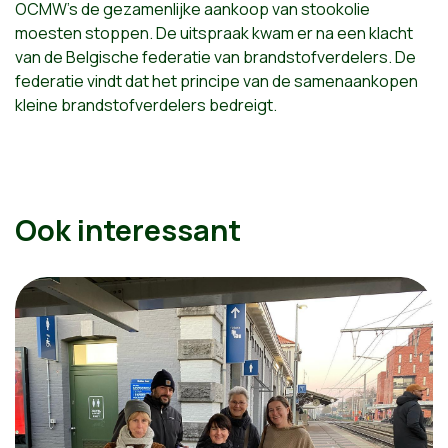
OCMW's de gezamenlijke aankoop van stookolie
moesten stoppen. De uitspraak kwam er na een klacht
van de Belgische federatie van brandstofverdelers. De
federatie vindt dat het principe van de samenaankopen
kleine brandstofverdelers bedreigt.
Ook interessant