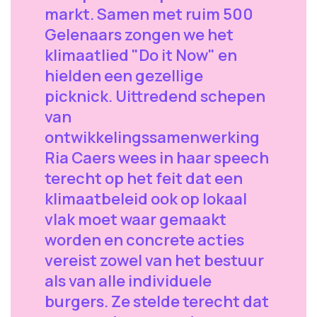
markt. Samen met ruim 500
Gelenaars zongen we het
klimaatlied "Do it Now" en
hielden een gezellige
picknick. Uittredend schepen
van
ontwikkelingssamenwerking
Ria Caers wees in haar speech
terecht op het feit dat een
klimaatbeleid ook op lokaal
vlak moet waar gemaakt
worden en concrete acties
vereist zowel van het bestuur
als van alle individuele
burgers. Ze stelde terecht dat