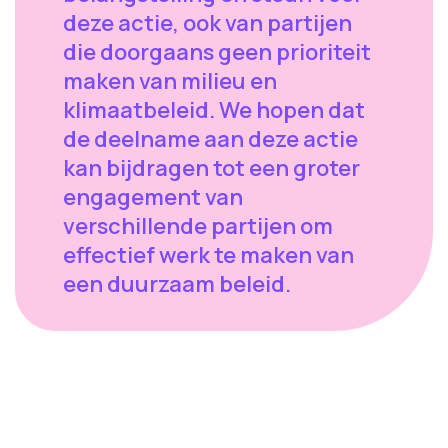
deze actie, ook van partijen
die doorgaans geen prioriteit
maken van milieu en
klimaatbeleid. We hopen dat
de deelname aan deze actie
kan bijdragen tot een groter
engagement van
verschillende partijen om
effectief werk te maken van
een duurzaam beleid.