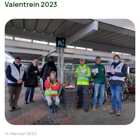
Valentrein 2023
14 februari 2022