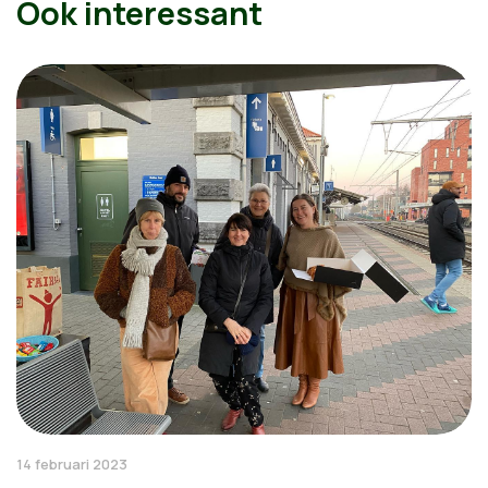
Ook interessant
14 februari 2023