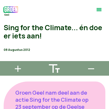
Sing for the Climate... én doe
er iets aan!
08 Augustus 2012
Groen Geel nam deel aan de
actie Sing for the Climate op
23 september op de Geelse