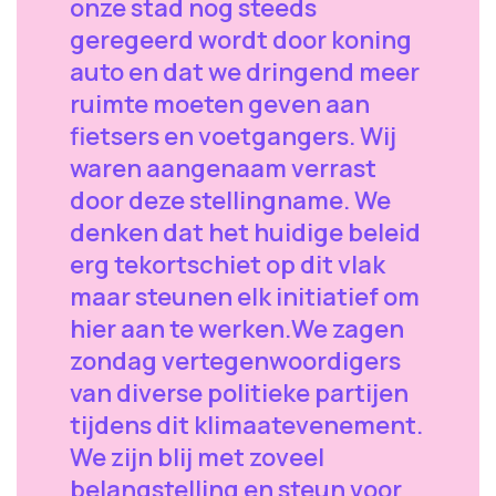
onze stad nog steeds
geregeerd wordt door koning
auto en dat we dringend meer
ruimte moeten geven aan
fietsers en voetgangers. Wij
waren aangenaam verrast
door deze stellingname. We
denken dat het huidige beleid
erg tekortschiet op dit vlak
maar steunen elk initiatief om
hier aan te werken.We zagen
zondag vertegenwoordigers
van diverse politieke partijen
tijdens dit klimaatevenement.
We zijn blij met zoveel
belangstelling en steun voor