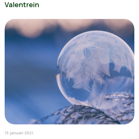
Valentrein
15 januari 2021