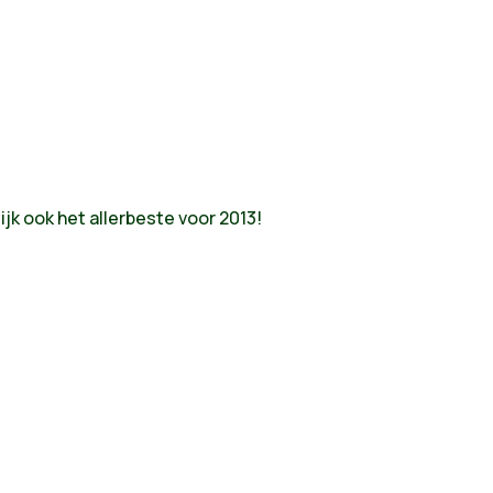
jk ook het allerbeste voor 2013!