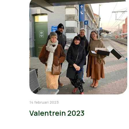
14 februari 2023
Valentrein 2023