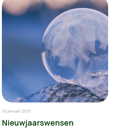
15 januari 2021
Nieuwjaarswensen