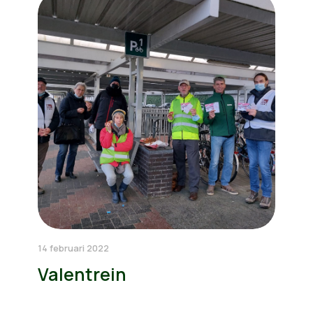
14 februari 2022
Valentrein