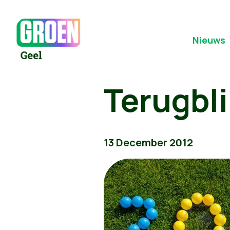
Nieuws
Terugbli
13 December 2012